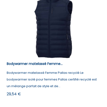
Bodywarmer matelassé Femme...
Bodywarmer matelassé Femme Pallas recyclé Le
bodywarmer isolé pour femmes Pallas certifié recyclé est
un mélange parfait de style et de...
Prix
29,54 €