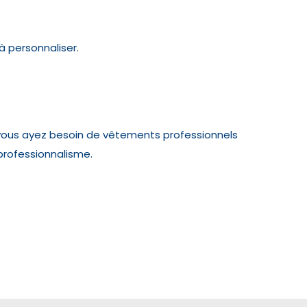
à personnaliser.
vous ayez besoin de vêtements professionnels
professionnalisme.