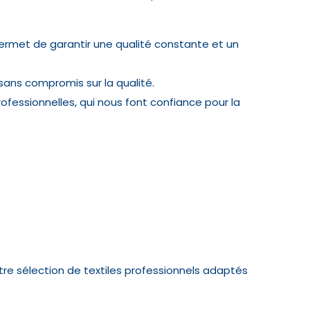
:
ermet de garantir une qualité constante et un
ans compromis sur la qualité.
ofessionnelles, qui nous font confiance pour la
tre sélection de textiles professionnels adaptés