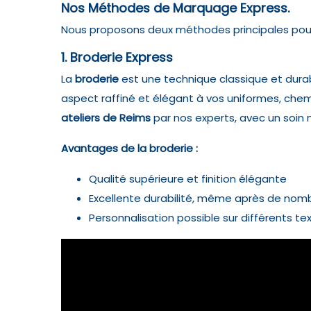
Nos Méthodes de Marquage Express.
Nous proposons deux méthodes principales pour 
1. Broderie Express
La
broderie
est une technique classique et dura
aspect raffiné et élégant à vos uniformes, chem
ateliers de Reims
par nos experts, avec un soin 
Avantages de la broderie :
Qualité supérieure et finition élégante
Excellente durabilité, même après de nom
Personnalisation possible sur différents tex