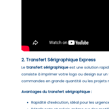
2. Transfert Sérigraphique Express
Le
transfert sérigraphique
est une solution rapid
consiste à imprimer votre logo ou design sur un fi
commandes en grande quantité ou les projets né
Avantages du transfert sérigraphique :
Rapidité d’exécution, idéal pour les urgenc