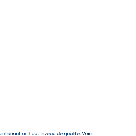
aintenant un haut niveau de qualité. Voici