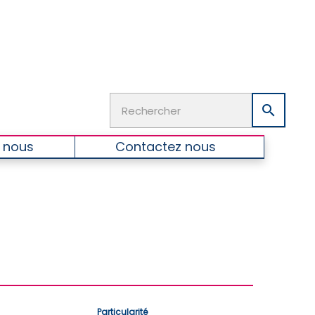

 nous
Contactez nous
Particularité