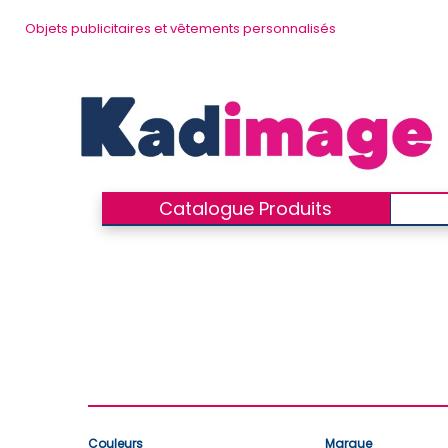
Objets publicitaires et vêtements personnalisés
Catalogue Produits
Couleurs
Marque