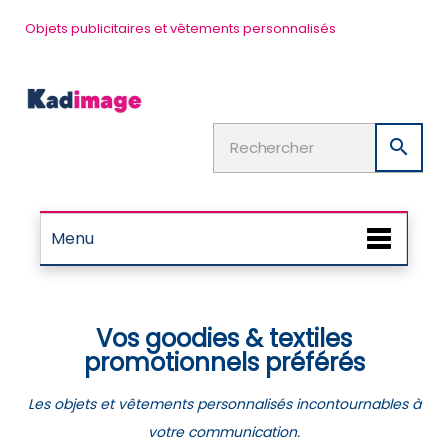
Objets publicitaires et vêtements personnalisés

Menu
Vos goodies & textiles
promotionnels préférés
Les objets et vêtements personnalisés incontournables à
votre communication.