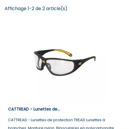
Affichage 1-2 de 2 article(s)
CATTREAD - Lunettes de...
CATTREAD - Lunettes de protection TREAD Lunettes à
branches. Monture nylon. Binoculaires en polycarbonate.