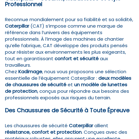
Professionnel
Reconnue mondialement pour sa fiabilité et sa solidité,
Caterpillar
(CAT) s’impose comme une marque de
référence dans l’univers des équipements
professionnels. À l’image des machines de chantier
qu’elle fabrique, CAT développe des produits pensés
pour résister aux environnements les plus exigeants,
tout en garantissant
confort et sécurité
aux
travailleurs.
Chez
Kadimage
, nous vous proposons une sélection
essentielle de l’équipement Caterpillar :
deux modèles
de chaussures de sécurité
et
un modèle de lunettes
de protection
, conçus pour répondre aux besoins des
professionnels exposés aux risques du terrain.
Des Chaussures de Sécurité à Toute Épreuve
Les chaussures de sécurité
Caterpillar
allient
résistance, confort et protection
. Conçues avec des
matériaux robustes, elles assurent une excellente