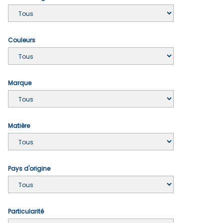
Couleurs
Marque
Matière
Pays d'origine
Particularité