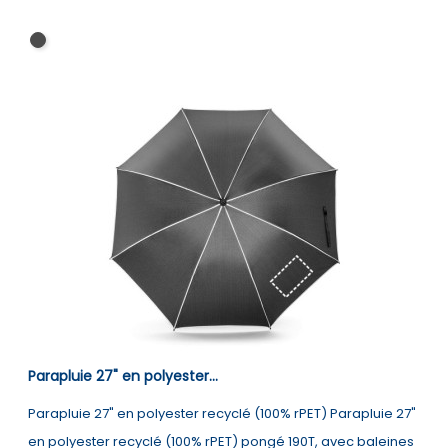
Noir
Parapluie 27" en polyester...
Parapluie 27" en polyester recyclé (100% rPET) Parapluie 27"
en polyester recyclé (100% rPET) pongé 190T, avec baleines