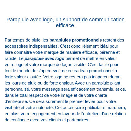
P
arapluie avec logo, un support de communication
efficace.
Par temps de pluie, les
parapluies promotionnels
restent des
accessoires indispensables. C’est donc l’élément idéal pour
faire connaître votre marque de manière efficace, pérenne et
rapide. Le
parapluie avec logo
permet de mettre en valeur
votre logo et votre marque de façon visible. C’est facile pour
tout le monde de s’apercevoir de ce cadeau promotionnel à
forte valeur ajoutée. Votre logo ne restera pas inaperçu durant
les jours de pluie ou de forte chaleur. Avec un parapluie pliant
personnalisé, votre message sera efficacement transmis, et ce,
dans le total respect de votre image et de votre charte
d’entreprise. Ce sera sûrement le premier levier pour votre
visibilité et votre notoriété. Cet accessoire publicitaire marquera,
en plus, votre engagement en faveur de l’entretien d’une relation
de confiance avec vos clients et partenaires.