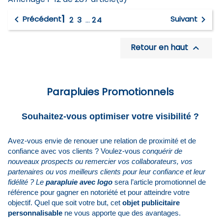
1


Précédent
Suivant
2
3
…
24
Retour en haut

Parapluies Promotionnels
Souhaitez-vous optimiser votre visibilité ?
Avez-vous envie de renouer une relation de proximité et de
confiance avec vos clients ? Voulez-vous
conquérir de
nouveaux prospects ou remercier vos collaborateurs, vos
partenaires ou vos meilleurs clients pour leur confiance et leur
fidélité ? Le
parapluie avec logo
sera l’article promotionnel de
référence pour gagner en notoriété et pour atteindre votre
objectif. Quel que soit votre but, cet
objet publicitaire
personnalisable
ne vous apporte que des avantages.