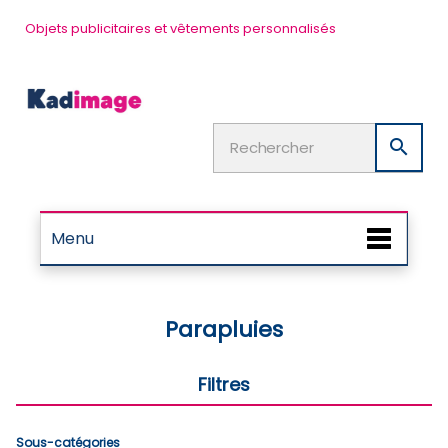
Objets publicitaires et vêtements personnalisés

Menu
Parapluies
Filtres
Sous-catégories