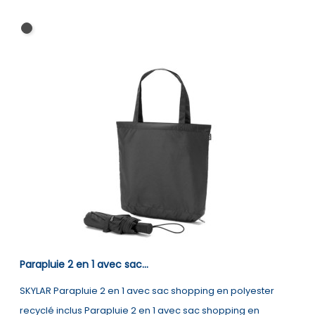
Noir
Parapluie 2 en 1 avec sac...
SKYLAR Parapluie 2 en 1 avec sac shopping en polyester
recyclé inclus Parapluie 2 en 1 avec sac shopping en