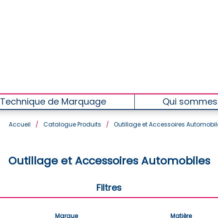
Technique de Marquage
Qui sommes
Accueil
/
Catalogue Produits
/
Outillage et Accessoires Automobil
Outillage et Accessoires Automobiles
Filtres
Marque
Matière