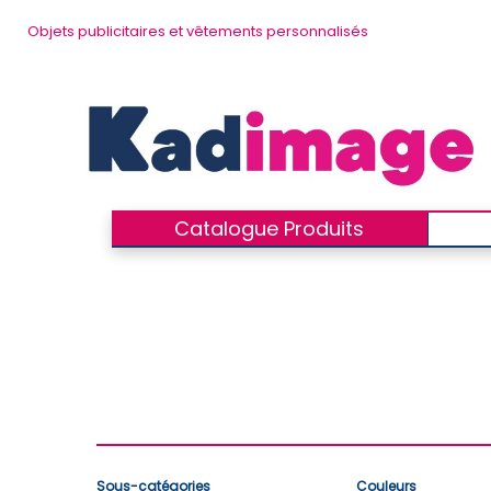
Objets publicitaires et vêtements personnalisés
Catalogue Produits
Sous-catégories
Couleurs