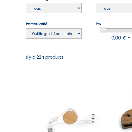
Particularité
Prix
0,00 € -
Il y a 224 produits.