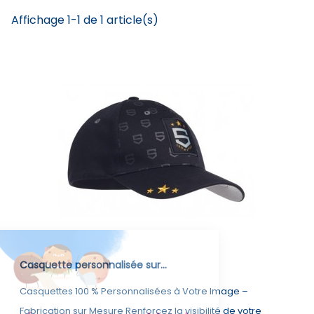
Affichage 1-1 de 1 article(s)
Casquette personnalisée sur...
Casquettes 100 % Personnalisées à Votre Image –
Fabrication sur Mesure Renforcez la visibilité de votre