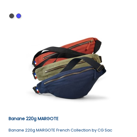
Noir
Bleu
Banane 220g MARGOTE
Banane 220g MARGOTE French Collection by CG Sac