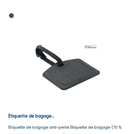
Noir
Étiquette de bagage...
Étiquette de bagage anti-perte Étiquette de bagage (70 %