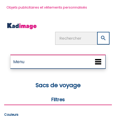
Objets publicitaires et vêtements personnalisés

Menu
Sacs de voyage
Filtres
Couleurs