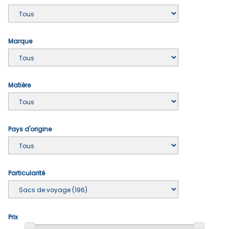
Marque
Matière
Pays d'origine
Particularité
Prix