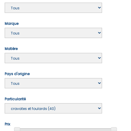
Marque
Matière
Pays d'origine
Particularité
Prix