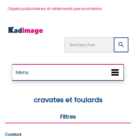
Objets publicitaires et vêtements personnalisés

Menu
cravates et foulards
Filtres
Couleurs