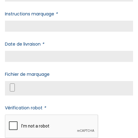
Instructions marquage
*
Date de livraison
*
Fichier de marquage
Vérification robot
*