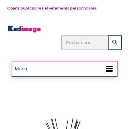
Objets publicitaires et vêtements personnalisés

Menu