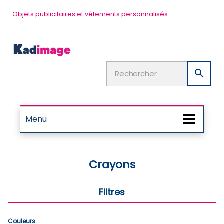
Objets publicitaires et vêtements personnalisés

Menu
Crayons
Filtres
Couleurs