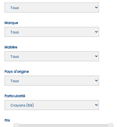
Marque
Matière
Pays d'origine
Particularité
Prix