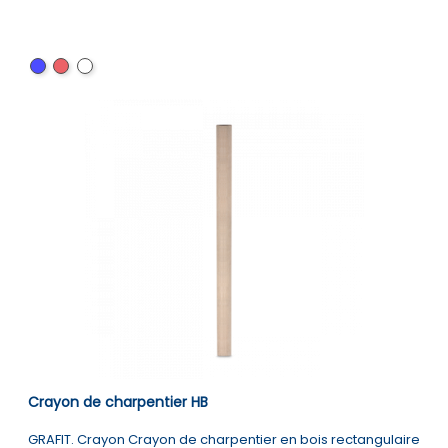
Bleu
Rouge
Blanc
Crayon de charpentier HB
GRAFIT. Crayon Crayon de charpentier en bois rectangulaire