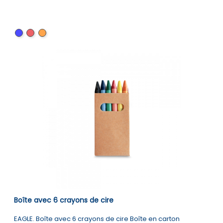
Bleu
Rouge
Orange
Boîte avec 6 crayons de cire
EAGLE. Boîte avec 6 crayons de cire Boîte en carton