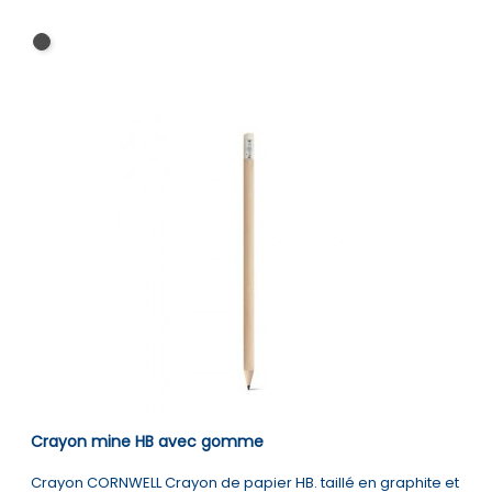
Noir
Crayon mine HB avec gomme
Crayon CORNWELL Crayon de papier HB. taillé en graphite et