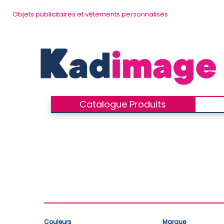
Objets publicitaires et vêtements personnalisés
Catalogue Produits
Couleurs
Marque