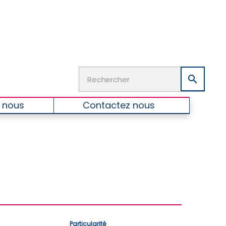

 nous
Contactez nous
Particularité