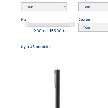
Prix
Couleur
2,00 € - 155,00 €
Il y a 45 produits.