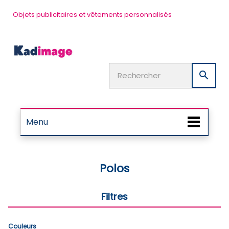
Objets publicitaires et vêtements personnalisés

Menu
Polos
Filtres
Couleurs