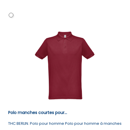
Blanc
Polo manches courtes pour...
THC BERLIN. Polo pour homme Polo pour homme à manches