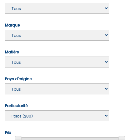
Marque
Matière
Pays d'origine
Particularité
Prix