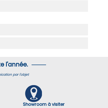
e l'année.
ation par l'objet
Showroom à visiter