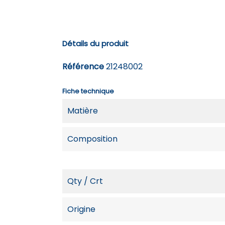
Détails du produit
Référence
21248002
Fiche technique
Matière
Composition
Qty / Crt
Origine