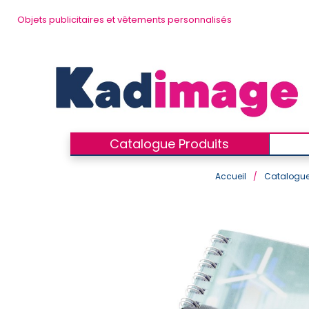
Objets publicitaires et vêtements personnalisés
Catalogue Produits
Accueil
/
Catalogue