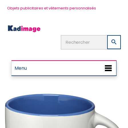
Objets publicitaires et vêtements personnalisés

Menu