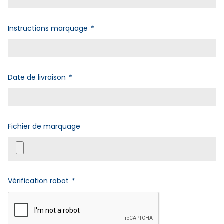
Instructions marquage
*
Date de livraison
*
Fichier de marquage
Vérification robot
*