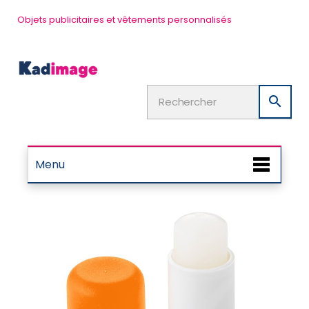
Objets publicitaires et vêtements personnalisés

Menu