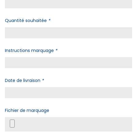
Quantité souhaitée
*
Instructions marquage
*
Date de livraison
*
Fichier de marquage