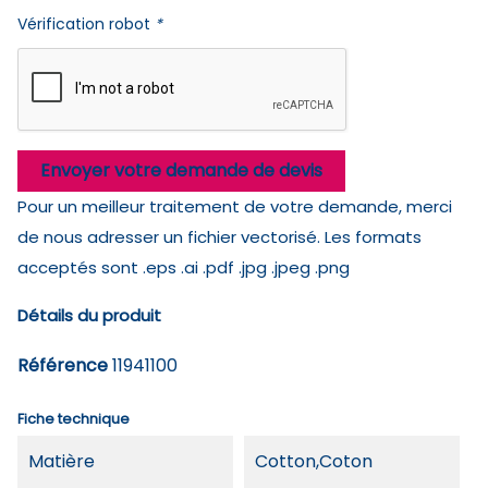
Vérification robot
*
Envoyer votre demande de devis
Pour un meilleur traitement de votre demande, merci
de nous adresser un fichier vectorisé. Les formats
acceptés sont .eps .ai .pdf .jpg .jpeg .png
Détails du produit
Référence
11941100
Fiche technique
Matière
Cotton,Coton