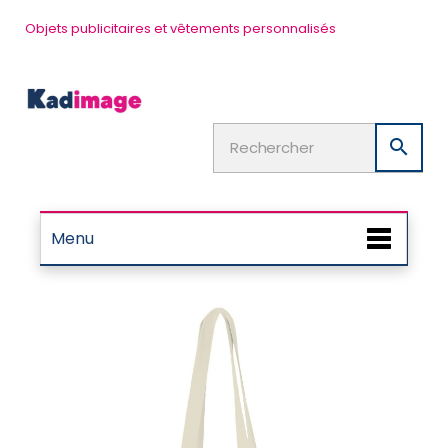
Objets publicitaires et vêtements personnalisés

Menu