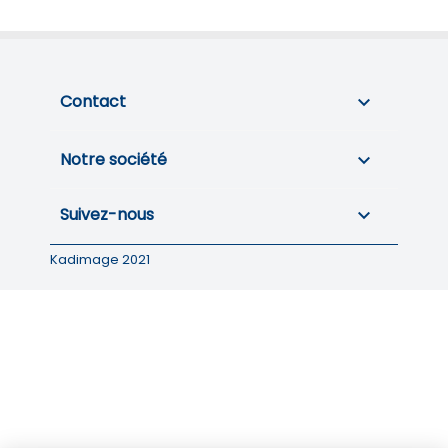
Contact

Notre société

Suivez-nous

Kadimage 2021