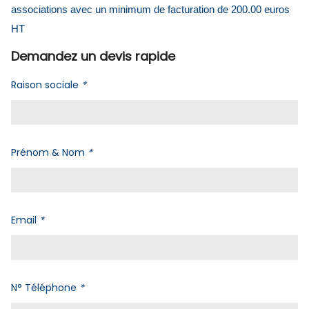
associations avec un minimum de facturation de 200.00 euros
HT
Demandez un devis rapide
Raison sociale
*
Prénom & Nom
*
Email
*
N° Téléphone
*