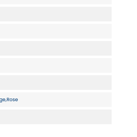
uge,Rose