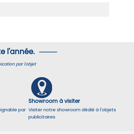
e l'année.
ation par l'objet
Showroom à visiter
oignable par
Visiter notre showroom dédié à l'objets
publicitaires