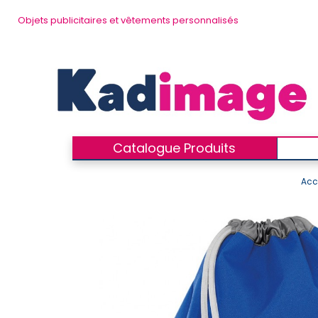
Objets publicitaires et vêtements personnalisés
Catalogue Produits
Acc