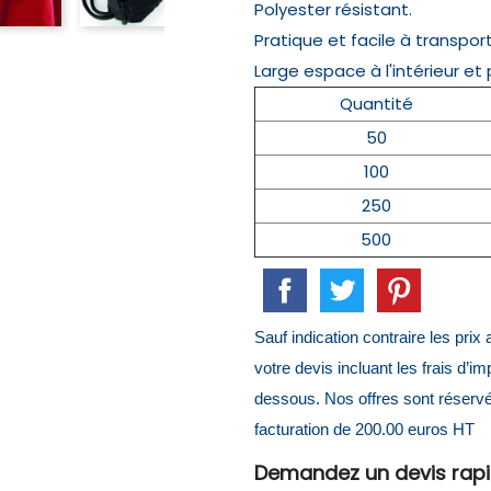
Polyester résistant.
Pratique et facile à transport
Large espace à l'intérieur et
Quantité
50
100
250
500
Sauf indication contraire les pri
votre devis incluant les frais d’i
dessous. Nos offres sont réserv
facturation de 200.00 euros HT
Demandez un devis rap