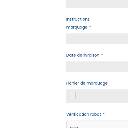
Instructions
marquage
*
Date de livraison
*
Fichier de marquage
Vérification robot
*