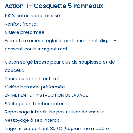
Action Ii - Casquette 5 Panneaux
100% coton sergé brossé.
Renfort frontal.
Visière préformée.
Fermeture arrière réglable par boucle métallique +
passant couleur argent mat.
Coton sergé brossé pour plus de souplesse et de
douceur.
Panneau frontal renforcé.
Visière bombée préformée.
ENTRETIENT ET INSTRUCTION DE LAVAGE
Séchage en tambour interdit
Repassage interdit. Ne pas utiliser de vapeur
Nettoyage à sec interdit
Linge fin supportant 30 °C Programme modéré