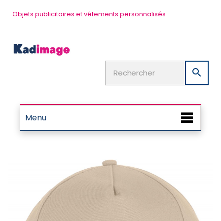
Objets publicitaires et vêtements personnalisés

Menu