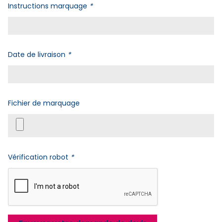
Instructions marquage
*
Date de livraison
*
Fichier de marquage
Vérification robot
*