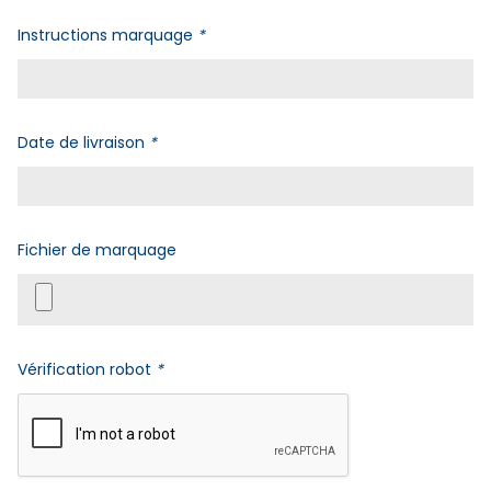
Instructions marquage
*
Date de livraison
*
Fichier de marquage
Vérification robot
*