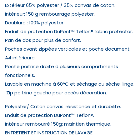
Extérieur 65% polyester / 35% canvas de coton.
Intérieur: 150 g rembourrage polyester.
Doublure : 100% polyester.
Enduit de protection DuPont™ Teflon® fabric protector.
Pan de dos pour plus de confort.
Poches avant zippées verticales et poche document
A4 intérieure.
Poche poitrine droite à plusieurs compartiments
fonctionnels.
Lavable en machine à 60°C et séchage au sèche-linge.
Zip poitrine gauche pour accès décoration.
Polyester/ Coton canvas: résistance et durabilité.
Enduit de protection DuPont™ Teflon®.
Intérieur rembourré 150g: maintien thermique.
ENTRETIENT ET INSTRUCTION DE LAVAGE