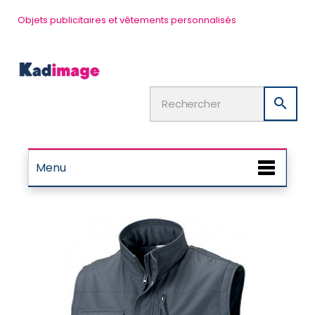
Objets publicitaires et vêtements personnalisés

Menu