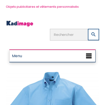
Objets publicitaires et vêtements personnalisés

Menu