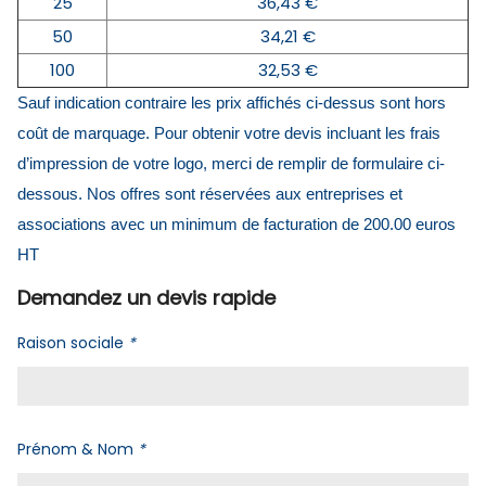
25
36,43 €
50
34,21 €
100
32,53 €
Sauf indication contraire les prix affichés ci-dessus sont hors
coût de marquage. Pour obtenir votre devis incluant les frais
d’impression de votre logo, merci de remplir de formulaire ci-
dessous. Nos offres sont réservées aux entreprises et
associations avec un minimum de facturation de 200.00 euros
HT
Demandez un devis rapide
Raison sociale
*
Prénom & Nom
*