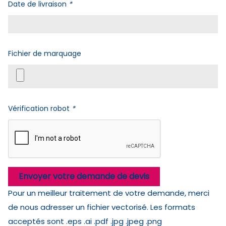
Date de livraison
*
Fichier de marquage
Vérification robot
*
Envoyer votre demande de devis
Pour un meilleur traitement de votre demande, merci
de nous adresser un fichier vectorisé. Les formats
acceptés sont .eps .ai .pdf .jpg .jpeg .png