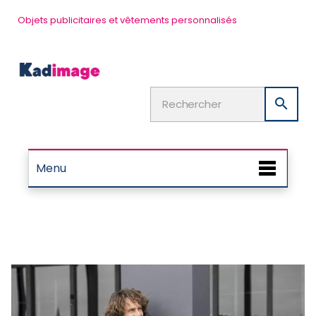
Objets publicitaires et vêtements personnalisés

Menu