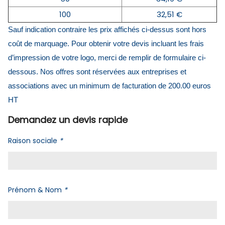
100
32,51 €
Sauf indication contraire les prix affichés ci-dessus sont hors
coût de marquage. Pour obtenir votre devis incluant les frais
d’impression de votre logo, merci de remplir de formulaire ci-
dessous. Nos offres sont réservées aux entreprises et
associations avec un minimum de facturation de 200.00 euros
HT
Demandez un devis rapide
Raison sociale
*
Prénom & Nom
*