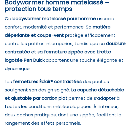
Bodywarmer homme matelassé –
protection tous temps
Ce
bodywarmer matelassé pour homme
associe
confort, modernité et performance. Sa
matière
déperlante et coupe-vent
protège efficacement
contre les petites intempéries, tandis que sa
doublure
contrastée
et sa
fermeture zippée avec tirette
logotée Pen Duick
apportent une touche élégante et
dynamique.
Les
fermetures Éclair® contrastées
des poches
soulignent son design soigné. La
capuche détachable
et ajustable par cordon plat
permet de s’adapter à
toutes les conditions météorologiques. À l’intérieur,
deux poches pratiques, dont une zippée, facilitent le
rangement des effets personnels.