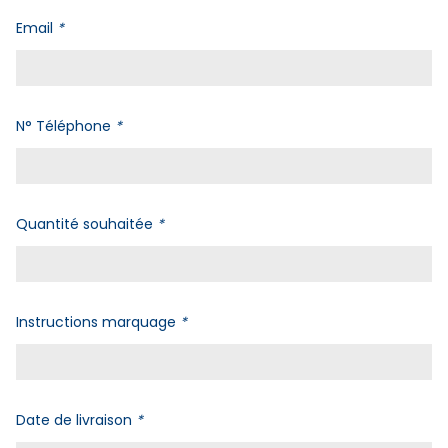
Email
*
N° Téléphone
*
Quantité souhaitée
*
Instructions marquage
*
Date de livraison
*