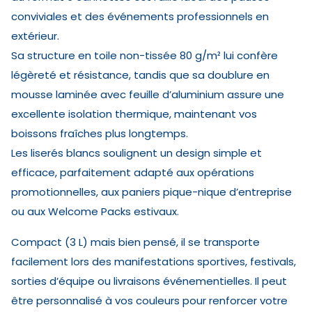
conviviales et des événements professionnels en
extérieur.
Sa structure en toile non-tissée 80 g/m² lui confère
légèreté et résistance, tandis que sa doublure en
mousse laminée avec feuille d’aluminium assure une
excellente isolation thermique, maintenant vos
boissons fraîches plus longtemps.
Les liserés blancs soulignent un design simple et
efficace, parfaitement adapté aux opérations
promotionnelles, aux paniers pique-nique d’entreprise
ou aux Welcome Packs estivaux.
Compact (3 L) mais bien pensé, il se transporte
facilement lors des manifestations sportives, festivals,
sorties d’équipe ou livraisons événementielles. Il peut
être personnalisé à vos couleurs pour renforcer votre