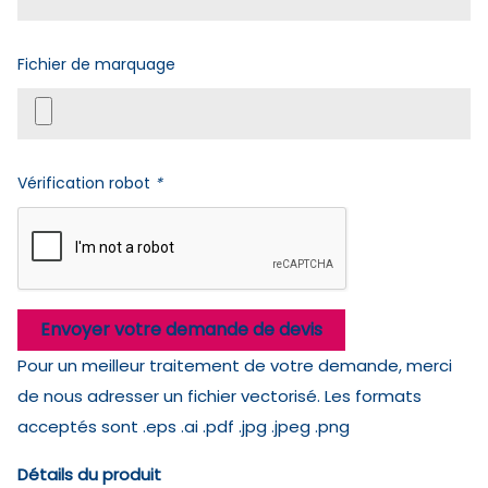
Fichier de marquage
Vérification robot
*
Envoyer votre demande de devis
Pour un meilleur traitement de votre demande, merci
de nous adresser un fichier vectorisé. Les formats
acceptés sont .eps .ai .pdf .jpg .jpeg .png
Détails du produit