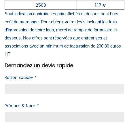
2500
1,17 €
Sauf indication contraire les prix affichés ci-dessus sont hors
coût de marquage. Pour obtenir votre devis incluant les frais
d’impression de votre logo, merci de remplir de formulaire ci-
dessous. Nos offres sont réservées aux entreprises et
associations avec un minimum de facturation de 200.00 euros
HT
Demandez un devis rapide
Raison sociale
*
Prénom & Nom
*