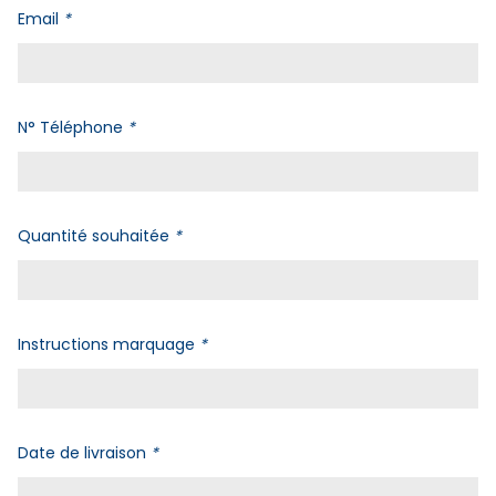
Email
*
N° Téléphone
*
Quantité souhaitée
*
Instructions marquage
*
Date de livraison
*