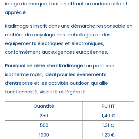
image de marque, tout en offrant un cadeau utile et
apprécié.
Kadimage s’inscrit dans une démarche responsable en
matière de recyclage des emballages et des
équipements électriques et électroniques,
conformément aux exigences européennes.
Pourquoi on aime chez Kadimage :
un petit sac
isotherme malin, idéal pour les événements
d’entreprise et les activités outdoor, qui allie
fonctionnalité, visibilité et légèreté.
Quantité
PU HT
250
1,40 €
500
1,31 €
1000
1,23 €