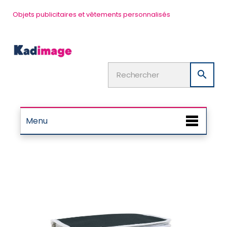
Objets publicitaires et vêtements personnalisés

Menu