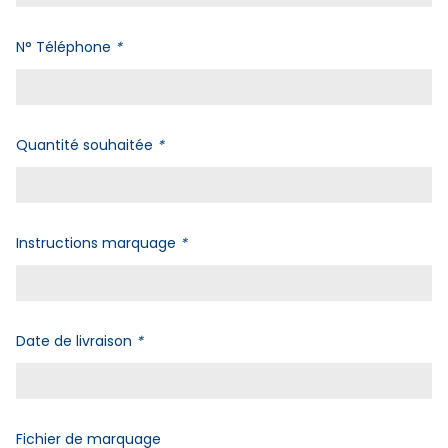
N° Téléphone
*
Quantité souhaitée
*
Instructions marquage
*
Date de livraison
*
Fichier de marquage