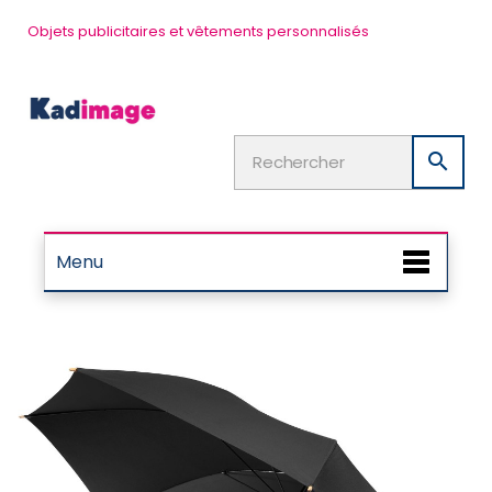
Objets publicitaires et vêtements personnalisés

Menu