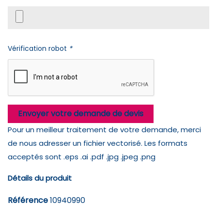
Vérification robot
*
Envoyer votre demande de devis
Pour un meilleur traitement de votre demande, merci
de nous adresser un fichier vectorisé. Les formats
acceptés sont .eps .ai .pdf .jpg .jpeg .png
Détails du produit
Référence
10940990