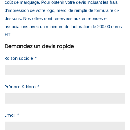
coût de marquage. Pour obtenir votre devis incluant les frais
d’impression de votre logo, merci de remplir de formulaire ci-
dessous. Nos offres sont réservées aux entreprises et
associations avec un minimum de facturation de 200.00 euros
HT
Demandez un devis rapide
Raison sociale
*
Prénom & Nom
*
Email
*