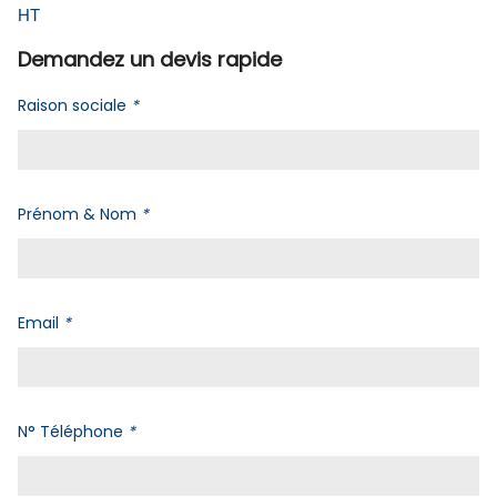
HT
Demandez un devis rapide
Raison sociale
*
Prénom & Nom
*
Email
*
N° Téléphone
*