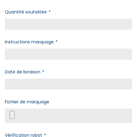
Quantité souhaitée
*
Instructions marquage
*
Date de livraison
*
Fichier de marquage
Vérification robot
*