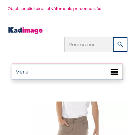
Objets publicitaires et vêtements personnalisés

Menu