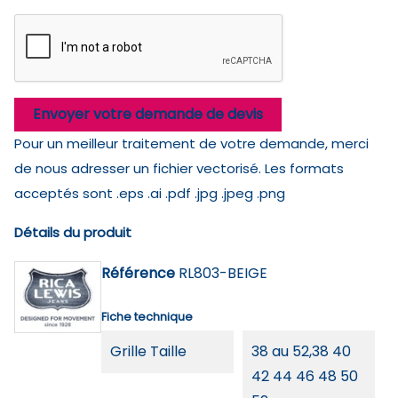
Envoyer votre demande de devis
Pour un meilleur traitement de votre demande, merci
de nous adresser un fichier vectorisé. Les formats
acceptés sont .eps .ai .pdf .jpg .jpeg .png
Détails du produit
Référence
RL803-BEIGE
Fiche technique
Grille Taille
38 au 52,38 40
42 44 46 48 50