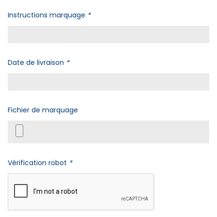
Instructions marquage
*
Date de livraison
*
Fichier de marquage
Vérification robot
*