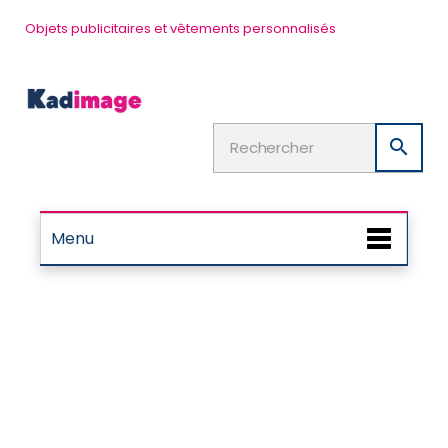
Objets publicitaires et vêtements personnalisés

Menu