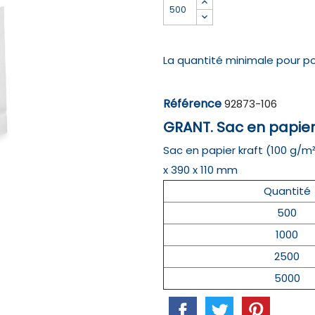
La quantité minimale pour p
Référence
92873-106
GRANT. Sac en papier
Sac en papier kraft (100 g/m
x 390 x 110 mm
Quantité
500
1000
2500
5000