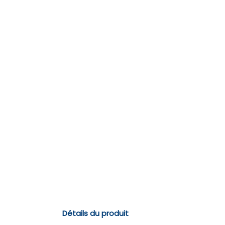
Détails du produit