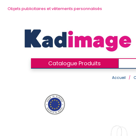
Objets publicitaires et vêtements personnalisés
Catalogue Produits
Accueil
/
C