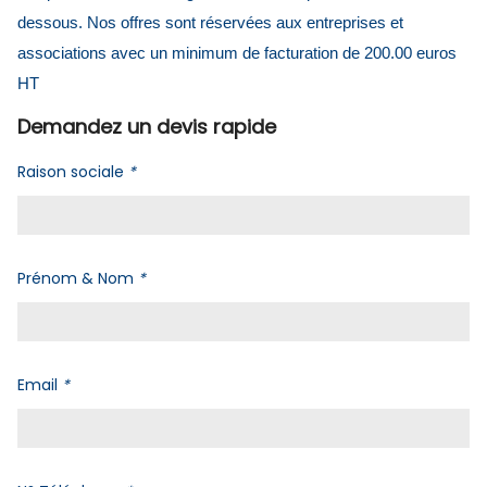
dessous. Nos offres sont réservées aux entreprises et
associations avec un minimum de facturation de 200.00 euros
HT
Demandez un devis rapide
Raison sociale
*
Prénom & Nom
*
Email
*