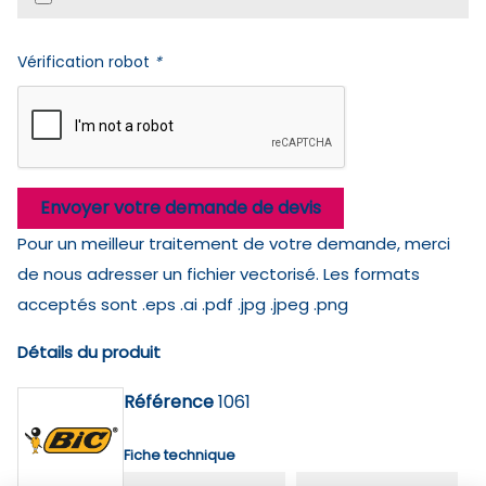
Vérification robot
*
Envoyer votre demande de devis
Pour un meilleur traitement de votre demande, merci
de nous adresser un fichier vectorisé. Les formats
acceptés sont .eps .ai .pdf .jpg .jpeg .png
Détails du produit
Référence
1061
Fiche technique