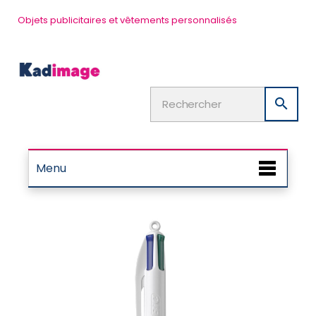
Objets publicitaires et vêtements personnalisés

Menu