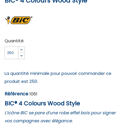
BIC® 4 Colours Wood Style
Quantité
La quantité minimale pour pouvoir commander ce
produit est 250.
Référence
1061
BIC® 4 Colours Wood Style
L’icône BIC se pare d’une robe effet bois pour signer
vos campagnes avec élégance.