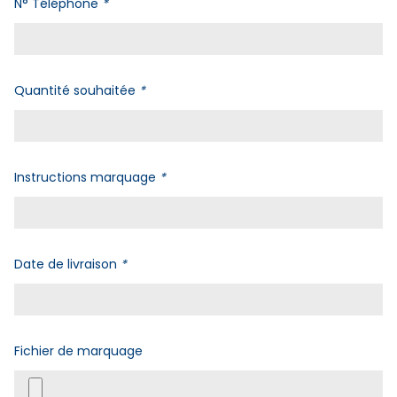
N° Téléphone
*
Quantité souhaitée
*
Instructions marquage
*
Date de livraison
*
Fichier de marquage