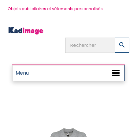
Objets publicitaires et vêtements personnalisés

Menu