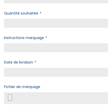
Quantité souhaitée
*
Instructions marquage
*
Date de livraison
*
Fichier de marquage