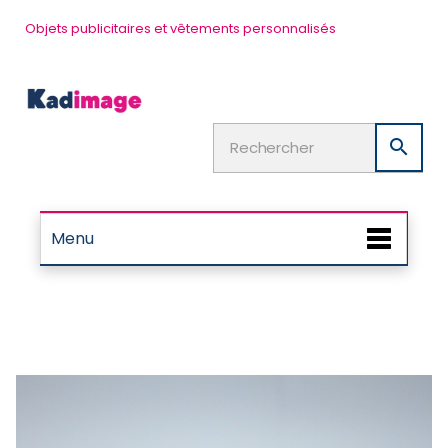
Objets publicitaires et vêtements personnalisés

Menu