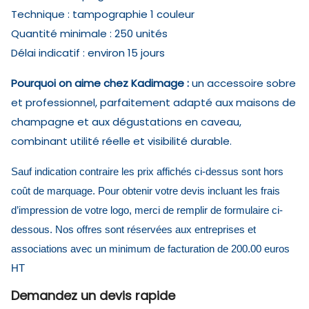
Technique : tampographie 1 couleur
Quantité minimale : 250 unités
Délai indicatif : environ 15 jours
Pourquoi on aime chez Kadimage :
un accessoire sobre
et professionnel, parfaitement adapté aux maisons de
champagne et aux dégustations en caveau,
combinant utilité réelle et visibilité durable.
Sauf indication contraire les prix affichés ci-dessus sont hors
coût de marquage. Pour obtenir votre devis incluant les frais
d’impression de votre logo, merci de remplir de formulaire ci-
dessous. Nos offres sont réservées aux entreprises et
associations avec un minimum de facturation de 200.00 euros
HT
Demandez un devis rapide