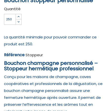
Bouchon Stoppeur personnalisé
Quantité
La quantité minimale pour pouvoir commander ce
produit est 250.
Référence
Stoppeur
Bouchon champagne personnalisé –
Stoppeur hermétique professionnel
Conçu pour les maisons de champagne, caves
coopératives et professionnels de la dégustation, ce
bouchon champagne personnalisé assure une
fermeture hermétique après ouverture. Il permet de
préserver l’effervescence et les arômes tout en