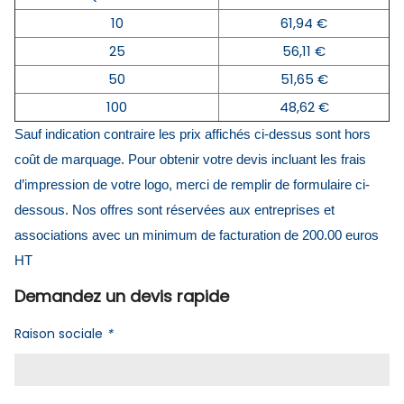
10
61,94 €
25
56,11 €
50
51,65 €
100
48,62 €
Sauf indication contraire les prix affichés ci-dessus sont hors
coût de marquage. Pour obtenir votre devis incluant les frais
d’impression de votre logo, merci de remplir de formulaire ci-
dessous. Nos offres sont réservées aux entreprises et
associations avec un minimum de facturation de 200.00 euros
HT
Demandez un devis rapide
Raison sociale
*