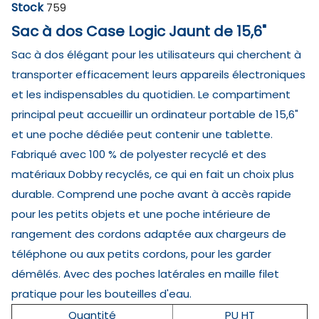
Stock
759
Sac à dos Case Logic Jaunt de 15,6"
Sac à dos élégant pour les utilisateurs qui cherchent à
transporter efficacement leurs appareils électroniques
et les indispensables du quotidien. Le compartiment
principal peut accueillir un ordinateur portable de 15,6"
et une poche dédiée peut contenir une tablette.
Fabriqué avec 100 % de polyester recyclé et des
matériaux Dobby recyclés, ce qui en fait un choix plus
durable. Comprend une poche avant à accès rapide
pour les petits objets et une poche intérieure de
rangement des cordons adaptée aux chargeurs de
téléphone ou aux petits cordons, pour les garder
démêlés. Avec des poches latérales en maille filet
pratique pour les bouteilles d'eau.
Quantité
PU HT