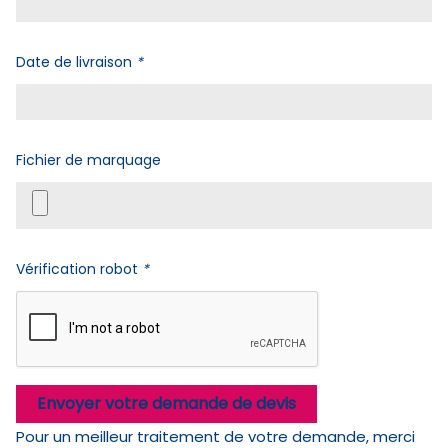
Date de livraison
*
Fichier de marquage
Vérification robot
*
Envoyer votre demande de devis
Pour un meilleur traitement de votre demande, merci