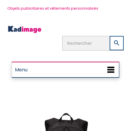
Objets publicitaires et vêtements personnalisés

Menu