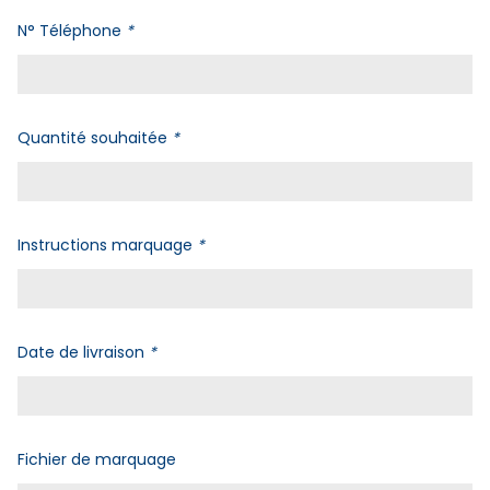
N° Téléphone
*
Quantité souhaitée
*
Instructions marquage
*
Date de livraison
*
Fichier de marquage