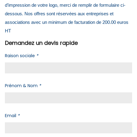
d’impression de votre logo, merci de remplir de formulaire ci-
dessous. Nos offres sont réservées aux entreprises et
associations avec un minimum de facturation de 200.00 euros
HT
Demandez un devis rapide
Raison sociale
*
Prénom & Nom
*
Email
*