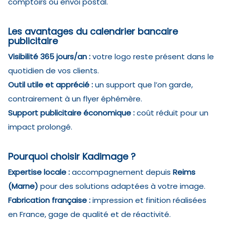
comptoirs ou envoi postal.
Les avantages du calendrier bancaire
publicitaire
Visibilité 365 jours/an :
votre logo reste présent dans le
quotidien de vos clients.
Outil utile et apprécié :
un support que l’on garde,
contrairement à un flyer éphémère.
Support publicitaire économique :
coût réduit pour un
impact prolongé.
Pourquoi choisir Kadimage ?
Expertise locale :
accompagnement depuis
Reims
(Marne)
pour des solutions adaptées à votre image.
Fabrication française :
impression et finition réalisées
en France, gage de qualité et de réactivité.