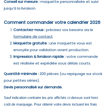
Conseil sur mesure :
maquette personnalisée et suivi
jusqu’à la livraison.
Comment commander votre calendrier 2026
Contactez-nous :
précisez vos besoins via le
formulaire de contact
.
Maquette gratuite :
une maquette vous est
envoyée pour validation avant production.
Impression & livraison rapide :
votre commande
est réalisée et expédiée sous délais courts.
Quantité minimale :
200 pièces (ou repiquage sur stock
pour petites séries).
Devis personnalisé sur demande.
Sauf indication contraire les prix affichés ci-dessus sont hors
coût de marquage. Pour obtenir votre devis incluant les frais