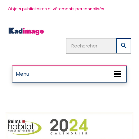
Objets publicitaires et vêtements personnalisés

Menu