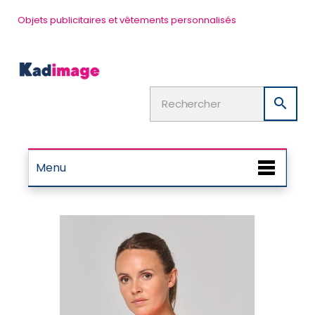
Objets publicitaires et vêtements personnalisés

Menu