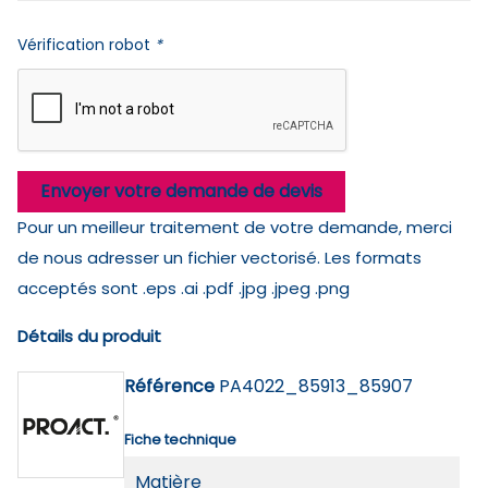
Vérification robot
*
Envoyer votre demande de devis
Pour un meilleur traitement de votre demande, merci
de nous adresser un fichier vectorisé. Les formats
acceptés sont .eps .ai .pdf .jpg .jpeg .png
Détails du produit
Référence
PA4022_85913_85907
Fiche technique
Matière