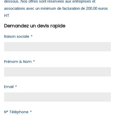
dessous. Nos offres sont réservées aux entreprises et
associations avec un minimum de facturation de 200.00 euros
HT
Demandez un devis rapide
Raison sociale
*
Prénom & Nom
*
Email
*
N° Téléphone
*