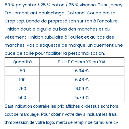
50 % polyester / 25 % coton / 25 % viscose. Tissu jersey.
Traitement antiboulochage. Col rond. Coupe droite.
Crop top. Bande de propreté ton sur ton à l'encolure.
Finition double aiguille au bas des manches et du
vêtement. Finition tubulaire à l'ourlet et au bas des
manches. Pas d'étiquette de marque, uniquement une
puce de taille pour faciliter la personnalisation.
Quantité
PU HT Colors XS au XXL
50
6,94 €
100
6,48 €
250
6,09 €
500
5,79 €
Sauf indication contraire les prix affichés ci-dessus sont hors
coût de marquage. Pour obtenir votre devis incluant les frais
d’impression de votre logo, merci de remplir de formulaire ci-