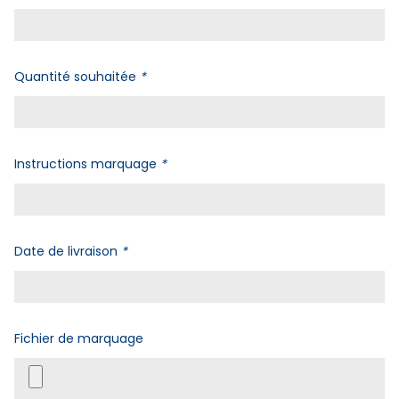
Quantité souhaitée
*
Instructions marquage
*
Date de livraison
*
Fichier de marquage