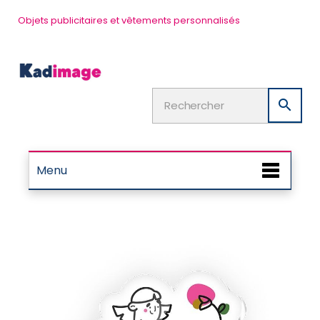
Objets publicitaires et vêtements personnalisés

Menu