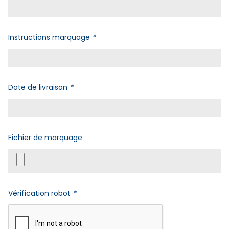
Instructions marquage
*
Date de livraison
*
Fichier de marquage
Vérification robot
*