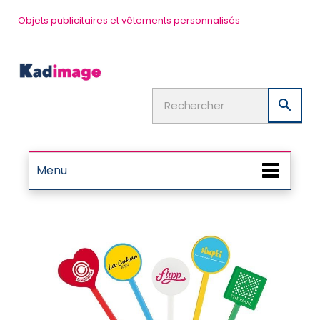
Objets publicitaires et vêtements personnalisés

Menu