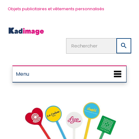
Objets publicitaires et vêtements personnalisés

Menu