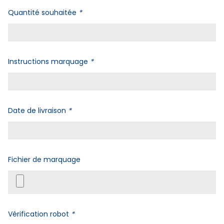
Quantité souhaitée
*
Instructions marquage
*
Date de livraison
*
Fichier de marquage
Vérification robot
*