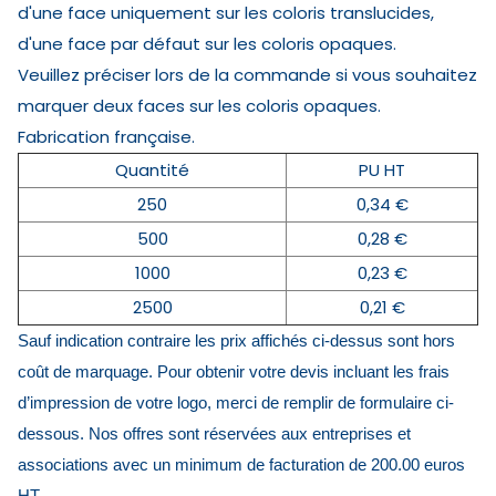
d'une face uniquement sur les coloris translucides,
d'une face par défaut sur les coloris opaques.
Veuillez préciser lors de la commande si vous souhaitez
marquer deux faces sur les coloris opaques.
Fabrication française.
Quantité
PU HT
250
0,34 €
500
0,28 €
1000
0,23 €
2500
0,21 €
Sauf indication contraire les prix affichés ci-dessus sont hors
coût de marquage. Pour obtenir votre devis incluant les frais
d’impression de votre logo, merci de remplir de formulaire ci-
dessous. Nos offres sont réservées aux entreprises et
associations avec un minimum de facturation de 200.00 euros