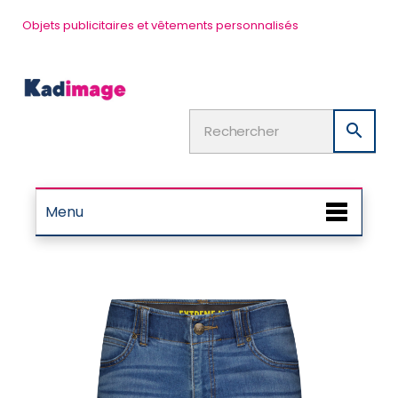
Objets publicitaires et vêtements personnalisés

Menu