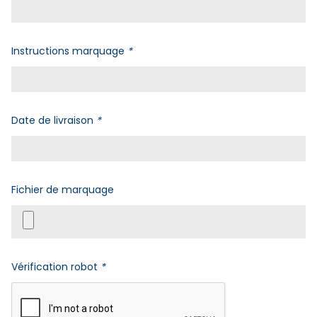
Instructions marquage
*
Date de livraison
*
Fichier de marquage
Vérification robot
*