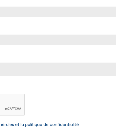
érales et la politique de confidentialité