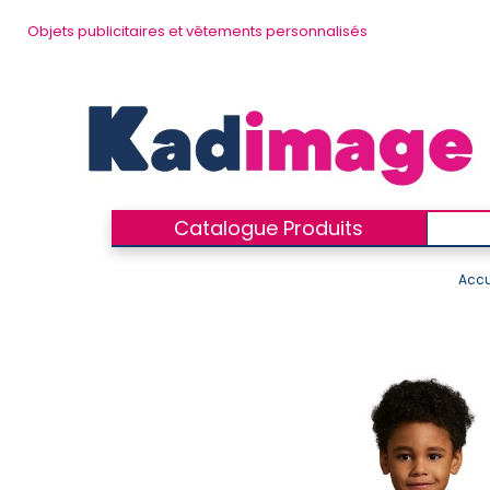
Objets publicitaires et vêtements personnalisés
Catalogue Produits
Accu