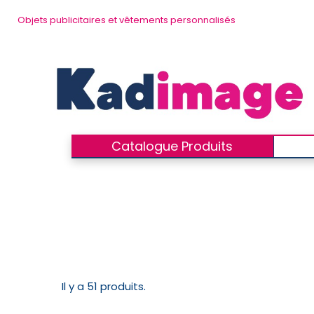
Objets publicitaires et vêtements personnalisés
Catalogue Produits
Il y a 51 produits.