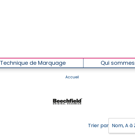
Technique de Marquage
Qui sommes
Accueil
Trier par :
Nom, A à 