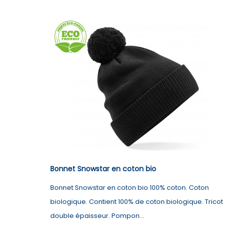
Bonnet Snowstar en coton bio
Bonnet Snowstar en coton bio 100% coton. Coton
biologique. Contient 100% de coton biologique. Tricot
double épaisseur. Pompon...