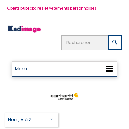
Objets publicitaires et vêtements personnalisés

Menu

Nom, A à Z