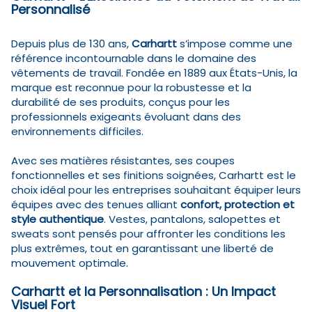
Personnalisé
Depuis plus de 130 ans,
Carhartt
s’impose comme une
référence incontournable dans le domaine des
vêtements de travail. Fondée en 1889 aux États-Unis, la
marque est reconnue pour la robustesse et la
durabilité de ses produits, conçus pour les
professionnels exigeants évoluant dans des
environnements difficiles.
Avec ses matières résistantes, ses coupes
fonctionnelles et ses finitions soignées, Carhartt est le
choix idéal pour les entreprises souhaitant équiper leurs
équipes avec des tenues alliant
confort, protection et
style authentique
. Vestes, pantalons, salopettes et
sweats sont pensés pour affronter les conditions les
plus extrêmes, tout en garantissant une liberté de
mouvement optimale.
Carhartt et la Personnalisation : Un Impact
Visuel Fort