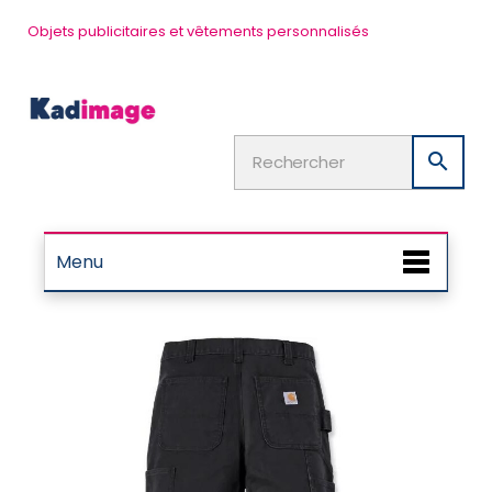
Objets publicitaires et vêtements personnalisés

Menu