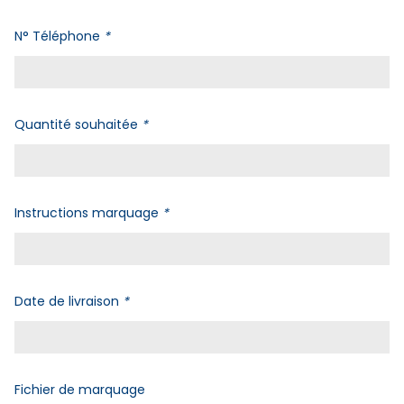
N° Téléphone
*
Quantité souhaitée
*
Instructions marquage
*
Date de livraison
*
Fichier de marquage