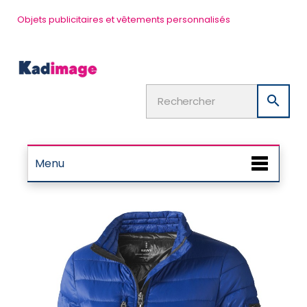
Objets publicitaires et vêtements personnalisés

Menu