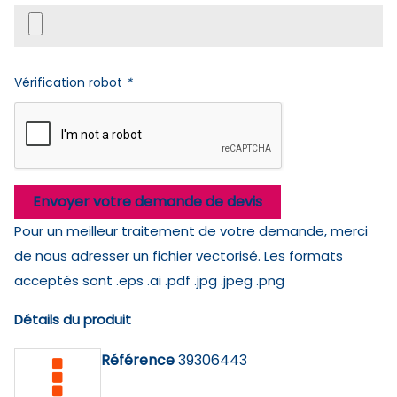
Vérification robot
*
Envoyer votre demande de devis
Pour un meilleur traitement de votre demande, merci
de nous adresser un fichier vectorisé. Les formats
acceptés sont .eps .ai .pdf .jpg .jpeg .png
Détails du produit
Référence
39306443